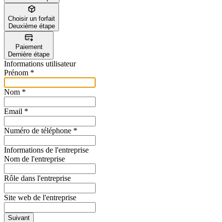
Choisir un forfait
Deuxième étape
Paiement
Dernière étape
Informations utilisateur
Prénom
*
Nom
*
Email
*
Numéro de téléphone
*
Informations de l'entreprise
Nom de l'entreprise
Rôle dans l'entreprise
Site web de l'entreprise
Suivant